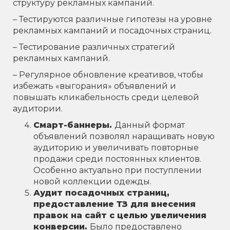
структуру рекламных кампаний.
– Тестируются различные гипотезы на уровне
рекламных кампаний и посадочных страниц.
– Тестирование различных стратегий
рекламных кампаний.
– Регулярное обновление креативов, чтобы
избежать «выгорания» объявлений и
повышать кликабельность среди целевой
аудитории.
Смарт-баннеры.
Данный формат
объявлений позволял наращивать новую
аудиторию и увеличивать повторные
продажи среди постоянных клиентов.
Особенно актуально при поступлении
новой коллекции одежды.
Аудит посадочных страниц,
предоставление ТЗ для внесения
правок на сайт с целью увеличения
конверсии.
Было предоставлено