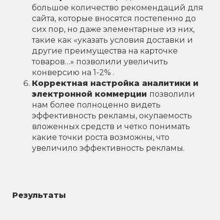
большое количество рекомендаций для
сайта, которые вносятся постепенно до
сих пор, но даже элементарные из них,
такие как «указать условия доставки и
другие преимущества на карточке
товаров…» позволили увеличить
конверсию на 1-2% .
Корректная настройка аналитики и
электронной коммерции
позволили
нам более полноценно видеть
эффективность рекламы, окупаемость
вложенных средств и четко понимать
какие точки роста возможны, что
увеличило эффективность рекламы.
Результаты