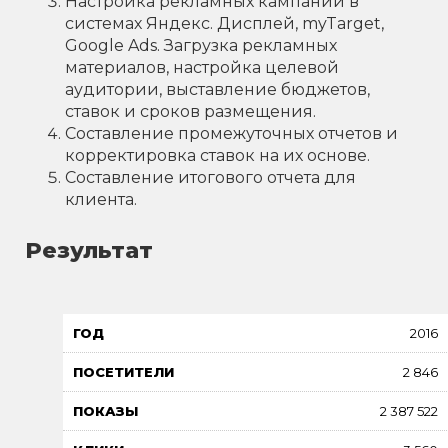
Настройка рекламных кампаний в
системах Яндекс. Дисплей, myTarget,
Google Ads. Загрузка рекламных
материалов, настройка целевой
аудитории, выставление бюджетов,
ставок и сроков размещения.
Составление промежуточных отчетов и
корректировка ставок на их основе.
Составление итогового отчета для
клиента.
Результат
2016
2 846
2 387 522