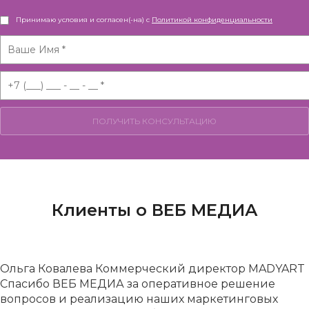
Принимаю условия и согласен(-на) с
Политикой конфиденциальности
Клиенты о ВЕБ МЕДИА
Ольга Ковалева
Коммерческий директор MADYART
Спасибо ВЕБ МЕДИА за оперативное решение
вопросов и реализацию наших маркетинговых