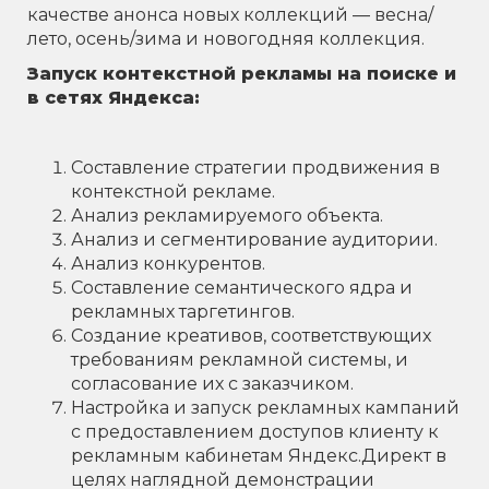
качестве анонса новых коллекций — весна/
лето, осень/зима и новогодняя коллекция.
Запуск контекстной рекламы на поиске и
в сетях Яндекса:
Составление стратегии продвижения в
контекстной рекламе.
Анализ рекламируемого объекта.
Анализ и сегментирование аудитории.
Анализ конкурентов.
Составление семантического ядра и
рекламных таргетингов.
Создание креативов, соответствующих
требованиям рекламной системы, и
согласование их с заказчиком.
Настройка и запуск рекламных кампаний
с предоставлением доступов клиенту к
рекламным кабинетам Яндекс.Директ в
целях наглядной демонстрации