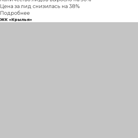
Цена за лид снизилась на 38%
Подробнее
ЖК «Крылья»