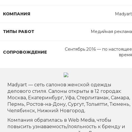
КОМПАНИЯ
Madyart
ТИПЫ РАБОТ
Медийная реклама
Сентябрь 2016 — по настоящее
СОПРОВОЖДЕНИЕ
время
Madyart — сеть салонов женской одежды
делового стиля. Салоны открыты в 12 городах:
Москва, Екатеринбург, Уфа, Стерлитамак, Самара,
Пермь, Ростов-на-Дону, Сургут, Тольятти, Тюмень,
Челябинск, Нижний Новгород.
Компания обратилась в Web Media, чтобы
повысить узнаваемость/лояльность к бренду и