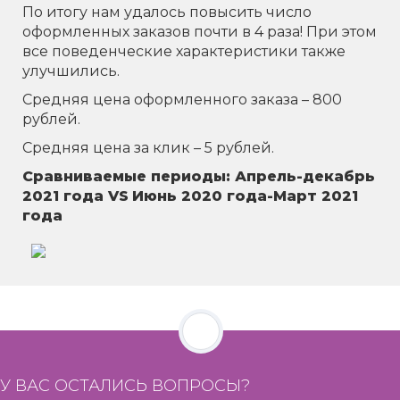
По итогу нам удалось повысить число
оформленных заказов почти в 4 раза! При этом
все поведенческие характеристики также
улучшились.
Средняя цена оформленного заказа – 800
рублей.
Средняя цена за клик – 5 рублей.
Сравниваемые периоды: Апрель-декабрь
2021 года V
S
Июнь 2020 года-Март 2021
года
У ВАС ОСТАЛИСЬ ВОПРОСЫ?