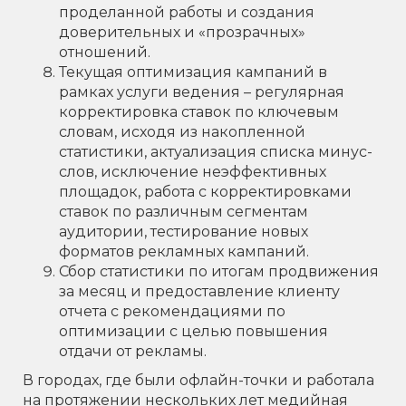
проделанной работы и создания
доверительных и «прозрачных»
отношений.
Текущая оптимизация кампаний в
рамках услуги ведения – регулярная
корректировка ставок по ключевым
словам, исходя из накопленной
статистики, актуализация списка минус-
слов, исключение неэффективных
площадок, работа с корректировками
ставок по различным сегментам
аудитории, тестирование новых
форматов рекламных кампаний.
Сбор статистики по итогам продвижения
за месяц и предоставление клиенту
отчета с рекомендациями по
оптимизации с целью повышения
отдачи от рекламы.
В городах, где были офлайн-точки и работала
на протяжении нескольких лет медийная