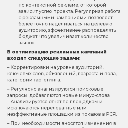
по контекстной рекламе, от которой
зависит успех проекта. Регулярная работа
с рекламными кампаниями позволяет
более точно нацеливаться на целевую
аудиторию, эффективнее распределять
бюджет, что увеличивает количество
заявок.
В оптимизацию рекламных кампаний
входят следующие задачи:
– Корректировки на уровне аудиторий,
ключевых слов, объявлений, возраста и пола,
категории таргетинга.
– Регулярно анализируются поисковые
запросы, добавляются новые минус-слова.
– Анализируется отчет по площадкам и
исключаются нерелеватные или
неэффективные площадки из показов в РСЯ.
­– При необходимости вносятся изменения в