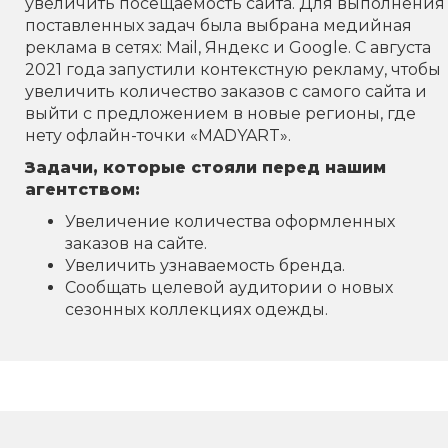
увеличить посещаемость сайта. Для выполнения
поставленных задач была выбрана медийная
реклама в сетях: Mail, Яндекс и Google. С августа
2021 года запустили контекстную рекламу, чтобы
увеличить количество заказов с самого сайта и
выйти с предложением в новые регионы, где
нету офлайн-точки «MADYART».
Задачи, которые стояли перед нашим
агентством:
Увеличение количества оформленных
заказов на сайте.
Увеличить узнаваемость бренда.
Сообщать целевой аудитории о новых
сезонных коллекциях одежды.