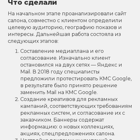
Что сделали
На начальном этапе проанализировали сайт
салона, совместно с клиентом определили
целевую аудиторию, географию показов и
интересы. Дальнейшая работа состояла из
следующих этапов:
Составление медиаплана и его
согласование. Изначально клиент
остановился на двух сетях — Яндекс и
Mail. В 2018 году специалисты
предложили протестировать КМС Google,
в результате было принято решение
заменить Mail на КМС Google.
Создание креативов для рекламных
кампаний, соответствующих требованиям
рекламных систем, и согласование их с
заказчиком. Баннеры содержат
информацию: о новых коллекциях,
акциях, спецпредложениях салона.