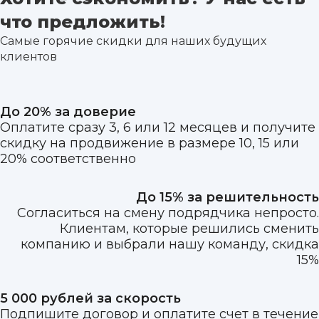
что предложить!
Самые горячие скидки для наших будущих
клиентов
До 20% за доверие
Оплатите сразу 3, 6 или 12 месяцев и получите
скидку на продвижение в размере 10, 15 или
20% соответственно
До 15% за решительность
Согласиться на смену подрядчика непросто.
Клиентам, которые решились сменить
компанию и выбрали нашу команду, скидка
15%
5 000 рублей за скорость
Подпишите договор и оплатите счет в течение