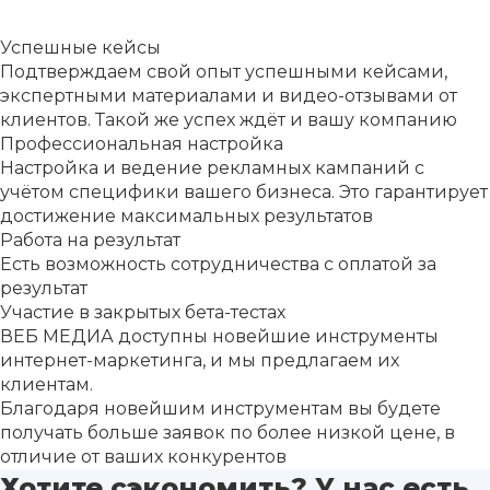
Успешные кейсы
Подтверждаем свой опыт успешными кейсами,
экспертными материалами и видео-отзывами от
клиентов. Такой же успех ждёт и вашу компанию
Профессиональная настройка
Настройка и ведение рекламных кампаний с
учётом специфики вашего бизнеса. Это гарантирует
достижение максимальных результатов
Работа на результат
Есть возможность сотрудничества с оплатой за
результат
Участие в закрытых бета-тестах
ВЕБ МЕДИА доступны новейшие инструменты
интернет-маркетинга, и мы предлагаем их
клиентам.
Благодаря новейшим инструментам вы будете
получать больше заявок по более низкой цене, в
отличие от ваших конкурентов
Хотите сэкономить? У нас есть