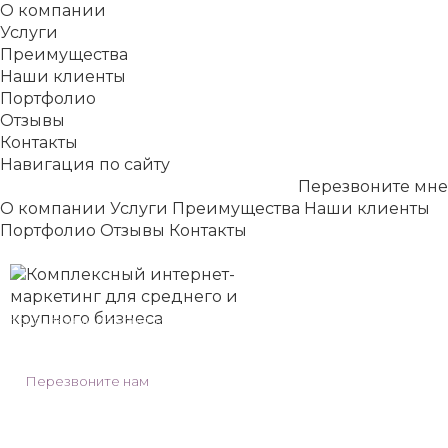
О компании
Услуги
Преимущества
Наши клиенты
Портфолио
Отзывы
Контакты
Навигация по сайту
Перезвоните мне
О компании
Услуги
Преимущества
Наши клиенты
Портфолио
Отзывы
Контакты
Комплексный интернет-маркетинг
для среднего и крупного бизнеса
Уфa, Комсомольская 94/1,оф. 8
Перезвоните нам
+7 (917) 400 13 00