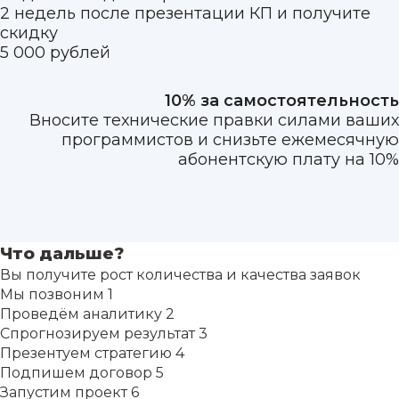
2 недель после презентации КП и получите
скидку
5 000 рублей
10% за самостоятельность
Вносите технические правки силами ваших
программистов и снизьте ежемесячную
абонентскую плату на 10%
Что дальше?
Вы получите рост количества и качества заявок
Мы позвоним
1
Проведём аналитику
2
Спрогнозируем результат
3
Презентуем стратегию
4
Подпишем договор
5
Запустим проект
6