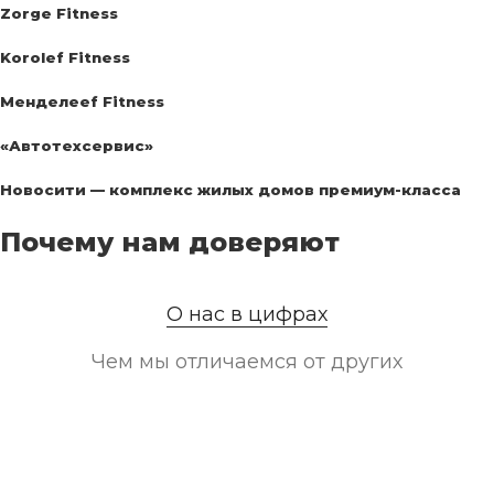
Zorge Fitness
Korolef Fitness
Менделееf Fitness
«Автотехсервис»
Новосити — комплекс жилых домов премиум-класса
Почему нам доверяют
О нас в цифрах
Чем мы отличаемся от других