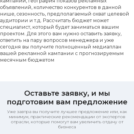
кампании, география показов рекламных
объявлений, количество конкурентов в данной
нише, сезонность, предполагаемый охват целевой
аудитории и т.д. Рассчитать бюджет может
специалист, который будет заниматься вашим
проектом. Для этого вам нужно оставить заявку,
ответить на пару вопросов менеджера и уже
сегодня вы получите полноценный медиаплан
вашей рекламной кампании с прогнозируемым
месячным бюджетом
Оставьте заявку, и мы
подготовим вам предложение
Уже завтра вы получите лучшее предложение или, как
минимум, практические рекомендации от экспертов
отрасли, которые помогут вам увеличить отдачу от
бизнеса