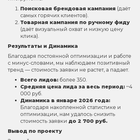
Поисковая брендовая кампания
(даёт
самых горячих клиентов).
Товарная кампания по ручному фиду
(даёт визуальный охват и низкую цену
клика).
Результаты и Динамика
Благодаря постоянной оптимизации и работе
с минус-словами, мы наблюдаем позитивный
тренд — стоимость заявки не растет, а падает.
Всего лидов:
более 350.
Средняя цена лида за весь период:
~4
000 руб.
Динамика в январе 2026 года:
Благодаря накопленной статистике и
оптимизации, нам удалось снизить
стоимость заявки
до 2 700 руб.
Вывод по проекту