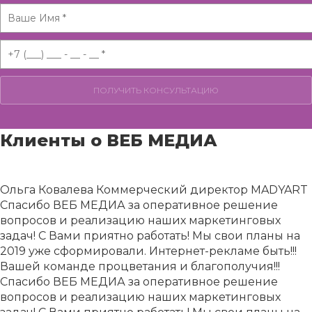
Клиенты о ВЕБ МЕДИА
Ольга Ковалева
Коммерческий директор MADYART
Спасибо ВЕБ МЕДИА за оперативное решение
вопросов и реализацию наших маркетинговых
задач! С Вами приятно работать! Мы свои планы на
2019 уже сформировали. Интернет-рекламе быть!!!
Вашей команде процветания и благополучия!!!
Спасибо ВЕБ МЕДИА за оперативное решение
вопросов и реализацию наших маркетинговых