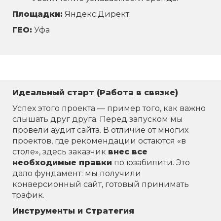
Площадки:
Яндекс.Директ.
ГЕО:
Уфа
Идеальный старт (Работа в связке)
Успех этого проекта — пример того, как важно
слышать друг друга. Перед запуском мы
провели аудит сайта. В отличие от многих
проектов, где рекомендации остаются «в
столе», здесь заказчик
внес все
необходимые правки
по юзабилити. Это
дало фундамент: мы получили
конверсионный сайт, готовый принимать
трафик.
Инструменты и Стратегия