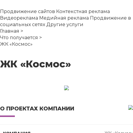
Продвижение сайтов
Контекстная реклама
Видеореклама
Медийная реклама
Продвижение в
социальных сетях
Другие услуги
Главная
>
Что получается
>
ЖК «Космос»
ЖК «Космос»
О ПРОЕКТАХ КОМПАНИИ