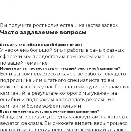
Вы получите рост количества и качества заявок
Часто задаваемые вопросы
Есть ли у вас кейсы по моей бизнес-нише?
У нас очень большой опыт работы в самых разных
сферах и мы предоставим вам кейсы именно
по вашей тематике
Можете ли вы провести аудит текущей рекламной кампании?
Если вы сомневаетесь в качестве работы текущего
подрядчика или штатного специалиста, то вы
можете заказать у нас бесплатный аудит рекламных
кампаний, в результате которого мы укажем на
ошибки и подскажем как сделать рекламные
кампании более эффективными
Будут ли у меня доступы к рекламным кампаниям?
Мы даем гостевые доступы к аккаунтам, на которых
ведется реклама. Вы сможете видеть весь процесс
настройки, ведения рекламных кампаний, а также