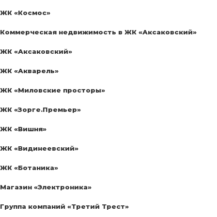
ЖК «Космос»
Коммерческая недвижимость в ЖК «Аксаковский»
ЖК «Аксаковский»
ЖК «Акварель»
ЖК «Миловские просторы»
ЖК «Зорге.Премьер»
ЖК «Вишня»
ЖК «Видинеевский»
ЖК «Ботаника»
Магазин «Электроника»
Группа компаний «Третий Трест»