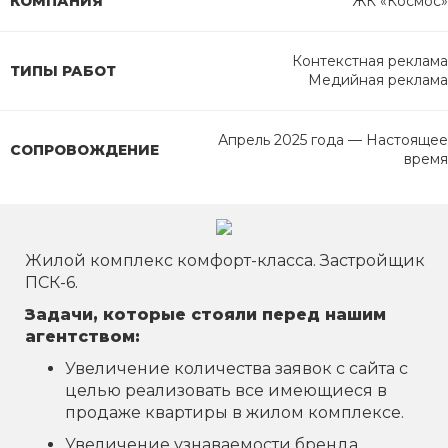
КОМПАНИЯ
ЖК «Космос»
Контекстная реклама
ТИПЫ РАБОТ
Медийная реклама
Апрель 2025 года — Настоящее
СОПРОВОЖДЕНИЕ
время
Жилой комплекс комфорт-класса. Застройщик
ПСК-6.
Задачи, которые стояли перед нашим
агентством:
Увеличение количества заявок с сайта с
целью реализовать все имеющиеся в
продаже квартиры в жилом комплексе.
Увеличение узнаваемости бренда.