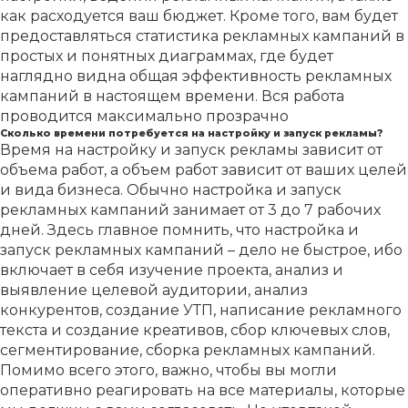
как расходуется ваш бюджет. Кроме того, вам будет
предоставляться статистика рекламных кампаний в
простых и понятных диаграммах, где будет
наглядно видна общая эффективность рекламных
кампаний в настоящем времени. Вся работа
проводится максимально прозрачно
Сколько времени потребуется на настройку и запуск рекламы?
Время на настройку и запуск рекламы зависит от
объема работ, а объем работ зависит от ваших целей
и вида бизнеса. Обычно настройка и запуск
рекламных кампаний занимает от 3 до 7 рабочих
дней. Здесь главное помнить, что настройка и
запуск рекламных кампаний – дело не быстрое, ибо
включает в себя изучение проекта, анализ и
выявление целевой аудитории, анализ
конкурентов, создание УТП, написание рекламного
текста и создание креативов, сбор ключевых слов,
сегментирование, сборка рекламных кампаний.
Помимо всего этого, важно, чтобы вы могли
оперативно реагировать на все материалы, которые