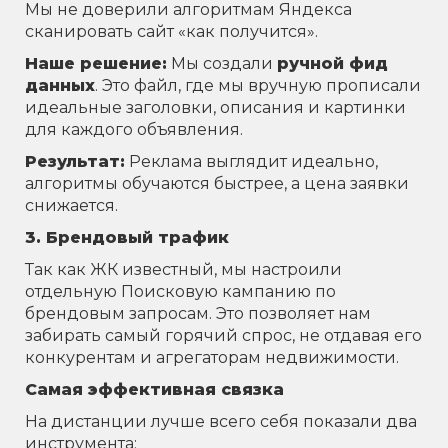
Мы не доверили алгоритмам Яндекса
сканировать сайт «как получится».
Наше решение:
Мы создали
ручной фид
данных
. Это файл, где мы вручную прописали
идеальные заголовки, описания и картинки
для каждого объявления.
Результат:
Реклама выглядит идеально,
алгоритмы обучаются быстрее, а цена заявки
снижается.
3. Брендовый трафик
Так как ЖК известный, мы настроили
отдельную Поисковую кампанию по
брендовым запросам. Это позволяет нам
забирать самый горячий спрос, не отдавая его
конкурентам и агрегаторам недвижимости.
Самая эффективная связка
На дистанции лучше всего себя показали два
инструмента: