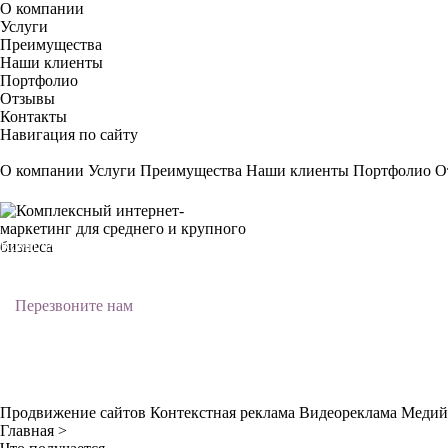
О компании
Услуги
Преимущества
Наши клиенты
Портфолио
Отзывы
Контакты
Навигация по сайту
О компании
Услуги
Преимущества
Наши клиенты
Портфолио
О
Комплексный интернет-маркетинг
для среднего и крупного бизнеса
Перезвоните нам
Продвижение сайтов
Контекстная реклама
Видеореклама
Медий
Главная
>