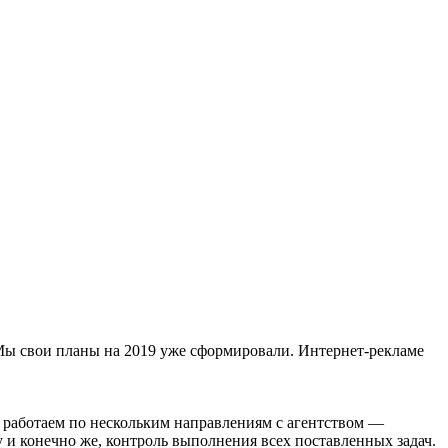
ы свои планы на 2019 уже сформировали. Интернет-рекламе
 работаем по нескольким направлениям с агентством —
и конечно же, контроль выполнения всех поставленных задач.