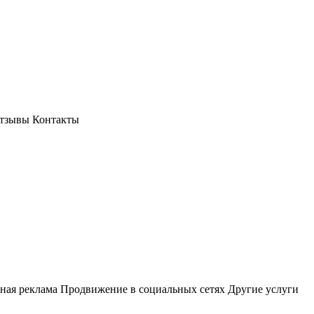
тзывы
Контакты
ная реклама
Продвижение в социальных сетях
Другие услуги