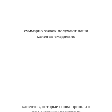
суммарно заявок получают наши
клиенты ежедневно
клиентов, которые снова пришли к