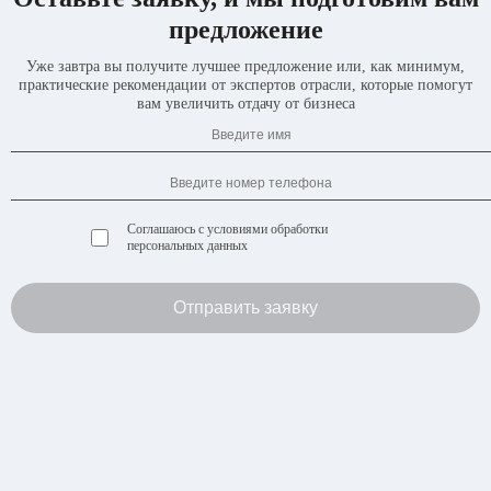
предложение
Уже завтра вы получите лучшее предложение или, как минимум,
практические рекомендации от экспертов отрасли, которые помогут
вам увеличить отдачу от бизнеса
Соглашаюсь с
условиями обработки
персональных данных