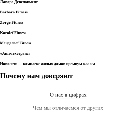
Лаворс Девелопмент
Barbara Fitness
Zorge Fitness
Korolef Fitness
Менделееf Fitness
«Автотехсервис»
Новосити — комплекс жилых домов премиум-класса
Почему нам доверяют
О нас в цифрах
Чем мы отличаемся от других