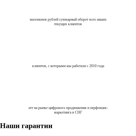
миллионов рублей суммарный оборот всех наших
текущих клиентов
клиентов, с которыми мы работали с 2010 года
лет на рынке цифрового продвижения и перфоманс-
маркетинга в СНГ
Наши гарантии