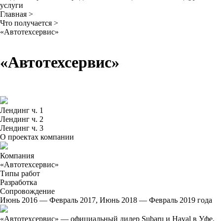
услуги
Главная
>
Что получается
>
«Автотехсервис»
«Автотехсервис»
Лендинг ч. 1
Лендинг ч. 2
Лендинг ч. 3
О проектах компании
Компания
«Автотехсервис»
Типы работ
Разработка
Сопровождение
Июнь 2016 — Февраль 2017, Июнь 2018 — Февраль 2019 года
«Автотехсервис» — официальный дилер Subaru и Haval в Уфе.