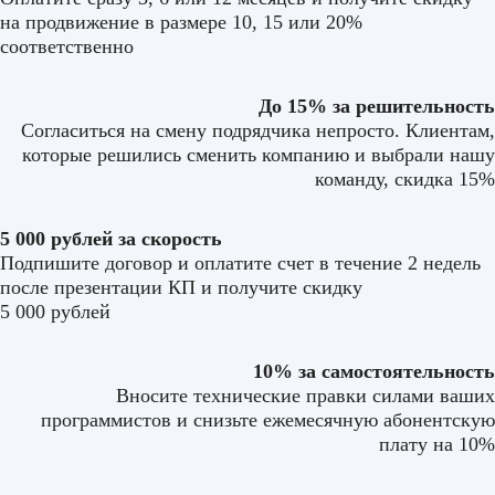
на продвижение в размере 10, 15 или 20%
соответственно
До 15% за решительность
Согласиться на смену подрядчика непросто. Клиентам,
которые решились сменить компанию и выбрали нашу
команду, скидка 15%
5 000 рублей за скорость
Подпишите договор и оплатите счет в течение 2 недель
после презентации КП и получите скидку
5 000 рублей
10% за самостоятельность
Вносите технические правки силами ваших
программистов и снизьте ежемесячную абонентскую
плату на 10%