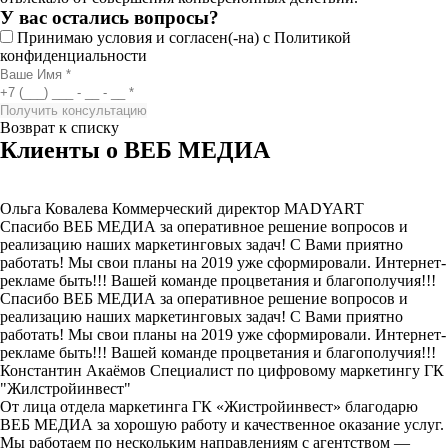
У вас остались вопросы?
Принимаю условия и согласен(-на) с
Политикой
конфиденциальности
Возврат к списку
Клиенты о ВЕБ МЕДИА
Ольга Ковалева
Коммерческий директор MADYART
Спасибо ВЕБ МЕДИА за оперативное решение вопросов и
реализацию наших маркетинговых задач! С Вами приятно
работать! Мы свои планы на 2019 уже сформировали. Интернет-
рекламе быть!!! Вашей команде процветания и благополучия!!!
Спасибо ВЕБ МЕДИА за оперативное решение вопросов и
реализацию наших маркетинговых задач! С Вами приятно
работать! Мы свои планы на 2019 уже сформировали. Интернет-
рекламе быть!!! Вашей команде процветания и благополучия!!!
Константин Акаёмов
Специалист по цифровому маркетингу ГК
"Жилстройинвест"
От лица отдела маркетинга ГК «Жистройинвест» благодарю
ВЕБ МЕДИА за хорошую работу и качественное оказание услуг.
Мы работаем по нескольким направлениям с агентством —