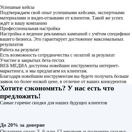
Успешные кейсы
Подтверждаем свой опыт успешными кейсами, экспертными
материалами и видео-отзывами от клиентов. Такой же успех
ждёт и вашу компанию
Профессиональная настройка
Настройка и ведение рекламных кампаний с учётом специфики
вашего бизнеса. Это гарантирует достижение максимальных
результатов
Работа на результат
Есть возможность сотрудничества с оплатой за результат
Участие в закрытых бета-тестах
ВЕБ МЕДИА доступны новейшие инструменты интернет-
маркетинга, и мы предлагаем их клиентам.
Благодаря новейшим инструментам вы будете получать больше
заявок по более низкой цене, в отличие от ваших конкурентов
Хотите сэкономить? У нас есть что
предложить!
Самые горячие скидки для наших будущих клиентов
До 20% за доверие
Оплатите сразу 3, 6 или 12 месяцев и получите скидку