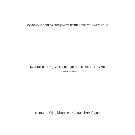
суммарно заявок получают наши клиенты ежедневно
клиентов, которые снова пришли к нам с новыми
проектами
офиса: в Уфе, Москве и Санкт-Петербурге