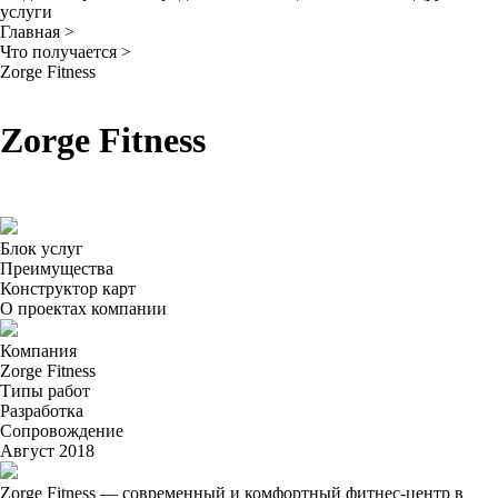
услуги
Главная
>
Что получается
>
Zorge Fitness
Zorge Fitness
Блок услуг
Преимущества
Конструктор карт
О проектах компании
Компания
Zorge Fitness
Типы работ
Разработка
Сопровождение
Август 2018
Zorge Fitness — современный и комфортный фитнес-центр в