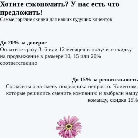
Хотите сэкономить? У нас есть что
предложить!
Самые горячие скидки для наших будущих клиентов
До 20% за доверие
Оплатите сразу 3, 6 или 12 месяцев и получите скидку
на продвижение в размере 10, 15 или 20%
соответственно
До 15% за решительность
Согласиться на смену подрядчика непросто. Клиентам,
которые решились сменить компанию и выбрали нашу
команду, скидка 15%