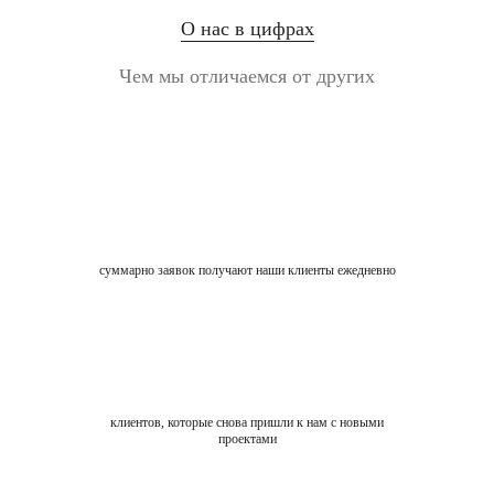
О нас в цифрах
Чем мы отличаемся от других
суммарно заявок получают наши клиенты ежедневно
клиентов, которые снова пришли к нам с новыми
проектами