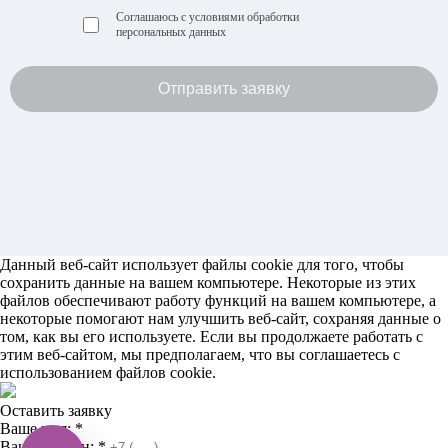
Соглашаюсь с
условиями обработки
персональных данных
Данный веб-сайт использует файлы cookie для того, чтобы
сохранить данные на вашем компьютере. Некоторые из этих
файлов обеспечивают работу функций на вашем компьютере, а
некоторые помогают нам улучшить веб-сайт, сохраняя данные о
том, как вы его используете. Если вы продолжаете работать с
этим веб-сайтом, мы предполагаем, что вы соглашаетесь с
использованием файлов cookie.
Оставить заявку
Ваше имя:
*
Ваш телефон:
*