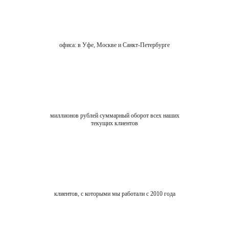
офиса: в Уфе, Москве и Санкт-Петербурге
миллионов рублей суммарный оборот всех наших
текущих клиентов
клиентов, с которыми мы работали с 2010 года