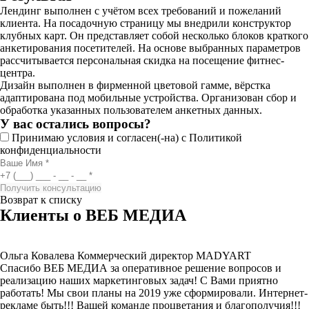
Лендинг выполнен с учётом всех требований и пожеланий
клиента. На посадочную страницу мы внедрили конструктор
клубных карт. Он представляет собой несколько блоков краткого
анкетирования посетителей. На основе выбранных параметров
рассчитывается персональная скидка на посещение фитнес-
центра.
Дизайн выполнен в фирменной цветовой гамме, вёрстка
адаптирована под мобильные устройства. Организован сбор и
обработка указанных пользователем анкетных данных.
У вас остались вопросы?
Принимаю условия и согласен(-на) с
Политикой
конфиденциальности
Возврат к списку
Клиенты о ВЕБ МЕДИА
Ольга Ковалева
Коммерческий директор MADYART
Спасибо ВЕБ МЕДИА за оперативное решение вопросов и
реализацию наших маркетинговых задач! С Вами приятно
работать! Мы свои планы на 2019 уже сформировали. Интернет-
рекламе быть!!! Вашей команде процветания и благополучия!!!