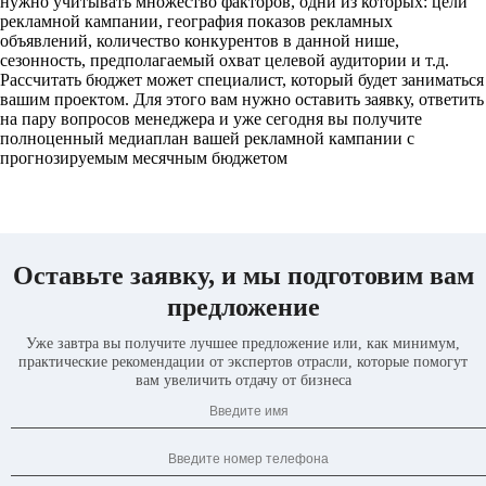
нужно учитывать множество факторов, одни из которых: цели
рекламной кампании, география показов рекламных
объявлений, количество конкурентов в данной нише,
сезонность, предполагаемый охват целевой аудитории и т.д.
Рассчитать бюджет может специалист, который будет заниматься
вашим проектом. Для этого вам нужно оставить заявку, ответить
на пару вопросов менеджера и уже сегодня вы получите
полноценный медиаплан вашей рекламной кампании с
прогнозируемым месячным бюджетом
Оставьте заявку, и мы подготовим вам
предложение
Уже завтра вы получите лучшее предложение или, как минимум,
практические рекомендации от экспертов отрасли, которые помогут
вам увеличить отдачу от бизнеса