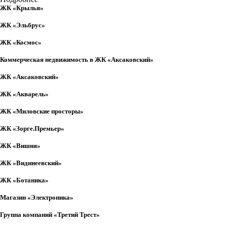
ЖК «Крылья»
ЖК «Эльбрус»
ЖК «Космос»
Коммерческая недвижимость в ЖК «Аксаковский»
ЖК «Аксаковский»
ЖК «Акварель»
ЖК «Миловские просторы»
ЖК «Зорге.Премьер»
ЖК «Вишня»
ЖК «Видинеевский»
ЖК «Ботаника»
Магазин «Электроника»
Группа компаний «Третий Трест»