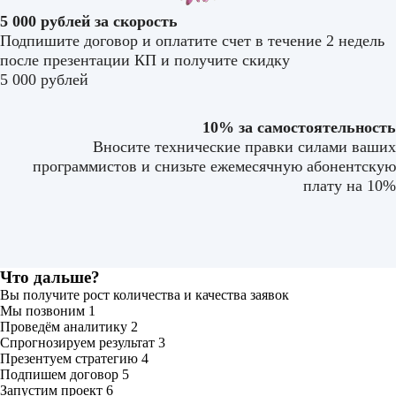
5 000 рублей за скорость
Подпишите договор и оплатите счет в течение 2 недель
после презентации КП и получите скидку
5 000 рублей
10% за самостоятельность
Вносите технические правки силами ваших
программистов и снизьте ежемесячную абонентскую
плату на 10%
Что дальше?
Вы получите рост количества и качества заявок
Мы позвоним
1
Проведём аналитику
2
Спрогнозируем результат
3
Презентуем стратегию
4
Подпишем договор
5
Запустим проект
6