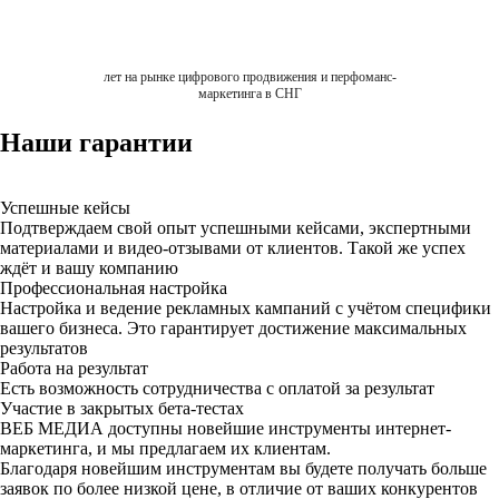
лет на рынке цифрового продвижения и перфоманс-
маркетинга в СНГ
Наши гарантии
Успешные кейсы
Подтверждаем свой опыт успешными кейсами, экспертными
материалами и видео-отзывами от клиентов. Такой же успех
ждёт и вашу компанию
Профессиональная настройка
Настройка и ведение рекламных кампаний с учётом специфики
вашего бизнеса. Это гарантирует достижение максимальных
результатов
Работа на результат
Есть возможность сотрудничества с оплатой за результат
Участие в закрытых бета-тестах
ВЕБ МЕДИА доступны новейшие инструменты интернет-
маркетинга, и мы предлагаем их клиентам.
Благодаря новейшим инструментам вы будете получать больше
заявок по более низкой цене, в отличие от ваших конкурентов