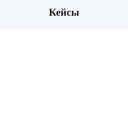
Кейсы