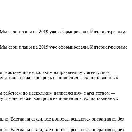
Мы свои планы на 2019 уже сформировали. Интернет-рекламе
Мы свои планы на 2019 уже сформировали. Интернет-рекламе
ы работаем по нескольким направлениям с агентством —
у и конечно же, контроль выполнения всех поставленных
ы работаем по нескольким направлениям с агентством —
у и конечно же, контроль выполнения всех поставленных
льно. Всегда на связи, все вопросы решаются оперативно, без
льно. Всегда на связи, все вопросы решаются оперативно, без