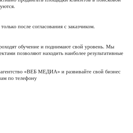
зуются.
только после согласования с заказчиком.
роходят обучение и поднимают свой уровень. Мы
ектами позволяют находить наиболее результативные
в агентство «ВЕБ МЕДИА» и развивайте свой бизнес
нам по телефону