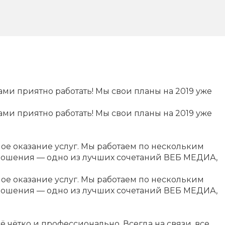
и приятно работать! Мы свои планы на 2019 уже
и приятно работать! Мы свои планы на 2019 уже
ое оказание услуг. Мы работаем по нескольким
отношения — одно из лучших сочетаний ВЕБ МЕДИА,
ое оказание услуг. Мы работаем по нескольким
отношения — одно из лучших сочетаний ВЕБ МЕДИА,
сё чётко и профессионально. Всегда на связи, все