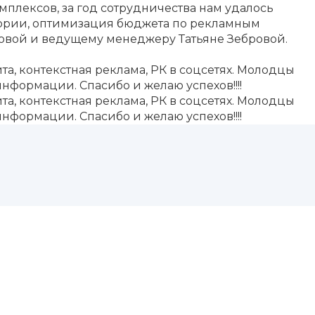
ексов, за год сотрудничества нам удалось
итории, оптимизация бюджета по рекламным
овой и ведущему менеджеру Татьяне Зебровой.
 контекстная реклама, РК в соцсетях. Молодцы
информации. Спасибо и желаю успехов!!!!
 контекстная реклама, РК в соцсетях. Молодцы
информации. Спасибо и желаю успехов!!!!