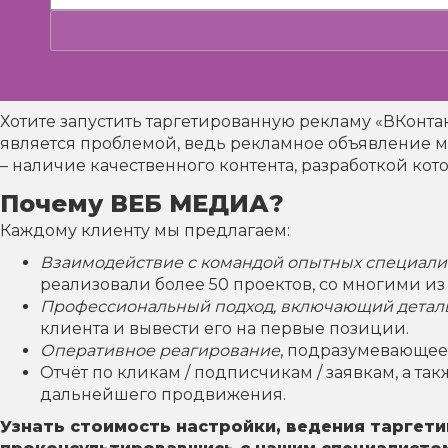
Хотите запустить таргетированную рекламу «ВКонтак
является проблемой, ведь рекламное объявление м
– наличие качественного контента, разработкой ко
Почему ВЕБ МЕДИА?
Каждому клиенту мы предлагаем:
Взаимодействие с командой опытных специали
реализовали более 50 проектов, со многими из
Профессиональный подход, включающий детальн
клиента и вывести его на первые позиции.
Оперативное реагирование
, подразумевающее
Отчёт по кликам / подписчикам / заявкам, а т
дальнейшего продвижения.
Узнать стоимость настройки, ведения таргети