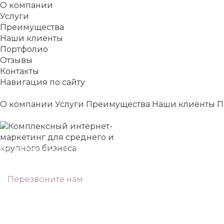
О компании
Услуги
Преимущества
Наши клиенты
Портфолио
Отзывы
Контакты
Навигация по сайту
О компании
Услуги
Преимущества
Наши клиенты
П
Комплексный интернет-маркетинг
для среднего и крупного бизнеса
Перезвоните нам