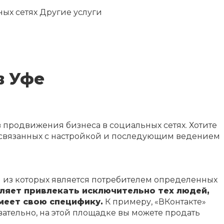
ых сетях
Другие услуги
в Уфе
продвижения бизнеса в социальных сетях. Хотите
, связанных с настройкой и последующим ведением
 из которых является потребителем определенных
ляет привлекать исключительно тех людей,
меет свою специфику.
К примеру, «ВКонтакте»
овательно, на этой площадке вы можете продать