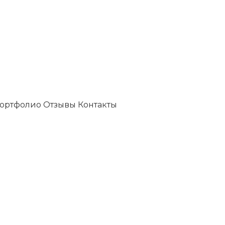
ортфолио
Отзывы
Контакты